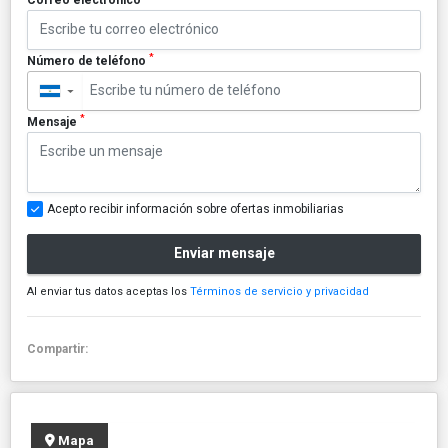
*
Número de teléfono
▼
*
Mensaje
Acepto recibir información sobre ofertas inmobiliarias
Enviar mensaje
Al enviar tus datos aceptas los
Términos de servicio y privacidad
Compartir:
Mapa