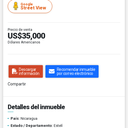
Google
Street View
Precio de venta
US$35,000
Dólares Americanos
Descargar
Recomendar inmueble
información
por correo electrónico
Compartir
Detalles del inmueble
País:
Nicaragua
Estado / Departamento:
Estelí