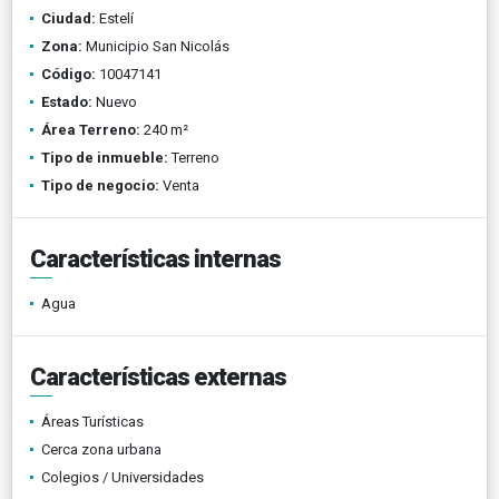
Ciudad:
Estelí
Zona:
Municipio San Nicolás
Código:
10047141
Estado:
Nuevo
Área Terreno:
240 m²
Tipo de inmueble:
Terreno
Tipo de negocio:
Venta
Características internas
Agua
Características externas
Áreas Turísticas
Cerca zona urbana
Colegios / Universidades