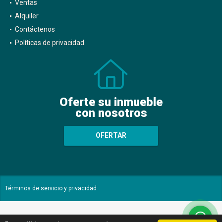
Ventas
Alquiler
Contáctenos
Políticas de privacidad
Oferte su inmueble
con nosotros
OFERTAR
Términos de servicio y privacidad