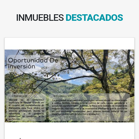
INMUEBLES
DESTACADOS