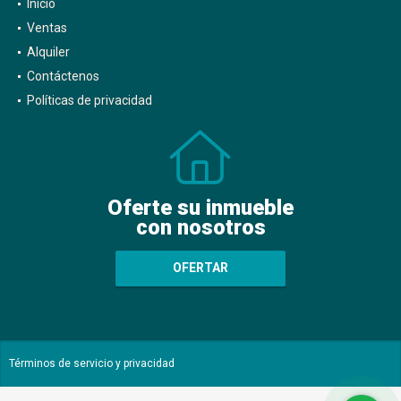
Inicio
Ventas
Alquiler
Contáctenos
Políticas de privacidad
Oferte su inmueble
con nosotros
OFERTAR
Términos de servicio y privacidad