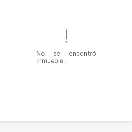
No se encontró
inmueble .