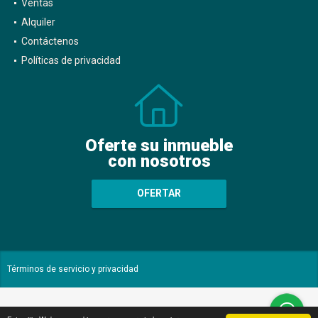
Ventas
Alquiler
Contáctenos
Políticas de privacidad
Oferte su inmueble
con nosotros
OFERTAR
Términos de servicio y privacidad