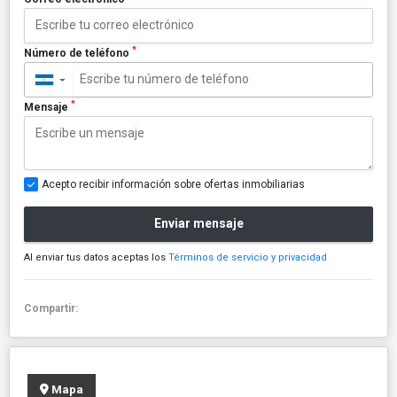
*
Número de teléfono
▼
*
Mensaje
Acepto recibir información sobre ofertas inmobiliarias
Enviar mensaje
Al enviar tus datos aceptas los
Términos de servicio y privacidad
Compartir:
Mapa