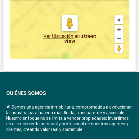
Ver Ubicación
en
street
view
QUIÉNES SOMOS
🌟 Somos una agencia inmobiliaria, comprometida a evolucionar
la industria para hacerla más fluida, transparente y accesible.
Nuestro enfoque no se limita a vender propiedades; invertimos
en el crecimiento personal y profesional de nuestros agentes y
clientes, creando valor real y sostenible.