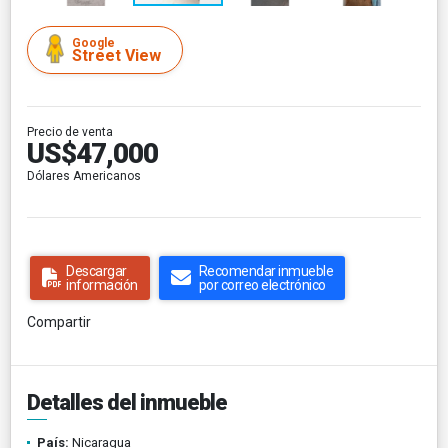
Google
Street View
Precio de venta
US$47,000
Dólares Americanos
Descargar
Recomendar inmueble
información
por correo electrónico
Compartir
Detalles del inmueble
País:
Nicaragua