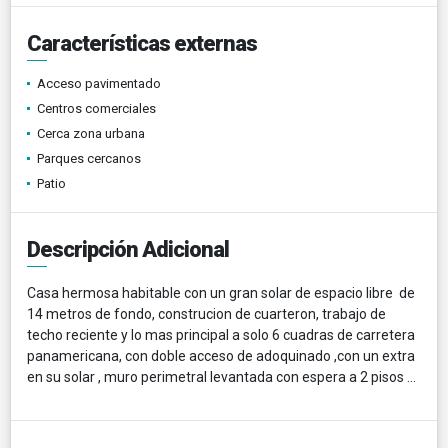
Características externas
Acceso pavimentado
Centros comerciales
Cerca zona urbana
Parques cercanos
Patio
Descripción Adicional
Casa hermosa habitable con un gran solar de espacio libre de
14 metros de fondo, construcion de cuarteron, trabajo de
techo reciente y lo mas principal a solo 6 cuadras de carretera
panamericana, con doble acceso de adoquinado ,con un extra
en su solar , muro perimetral levantada con espera a 2 pisos ...