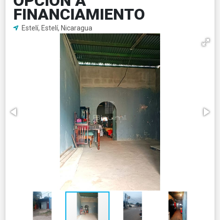
OPCION A
FINANCIAMIENTO
Estelí, Estelí, Nicaragua