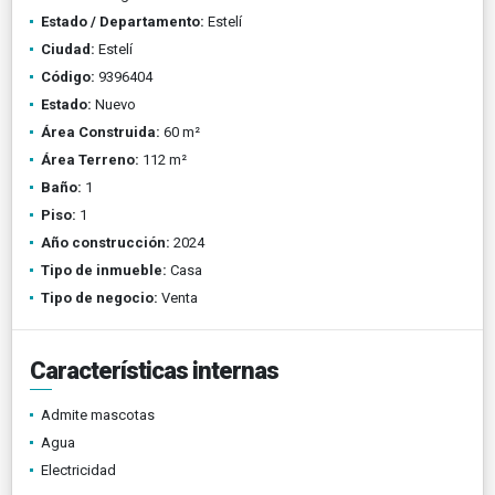
Estado / Departamento:
Estelí
Ciudad:
Estelí
Código:
9396404
Estado:
Nuevo
Área Construida:
60 m²
Área Terreno:
112 m²
Baño:
1
Piso:
1
Año construcción:
2024
Tipo de inmueble:
Casa
Tipo de negocio:
Venta
Características internas
Admite mascotas
Agua
Electricidad