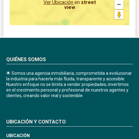
Ver Ubicación
en
street
view
QUIÉNES SOMOS
🌟 Somos una agencia inmobiliaria, comprometida a evolucionar
la industria para hacerla más fluida, transparente y accesible.
Nuestro enfoque no se limita a vender propiedades; invertimos
en el crecimiento personal y profesional de nuestros agentes y
clientes, creando valor real y sostenible.
UBICACIÓN Y CONTACTO
UBICACIÓN