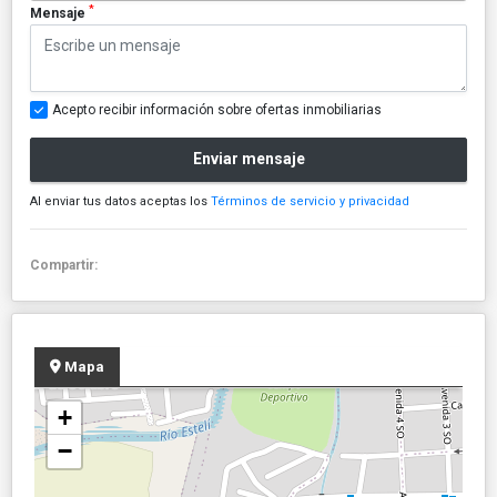
*
Mensaje
Acepto recibir información sobre ofertas inmobiliarias
Enviar mensaje
Al enviar tus datos aceptas los
Términos de servicio y privacidad
Compartir:
Mapa
+
−