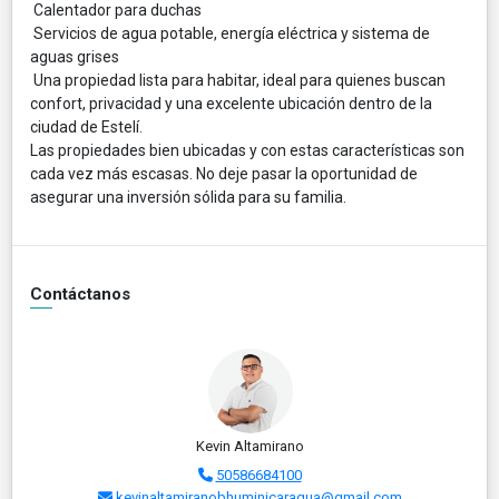
Calentador para duchas
Servicios de agua potable, energía eléctrica y sistema de
aguas grises
Una propiedad lista para habitar, ideal para quienes buscan
confort, privacidad y una excelente ubicación dentro de la
ciudad de Estelí.
Las propiedades bien ubicadas y con estas características son
cada vez más escasas. No deje pasar la oportunidad de
asegurar una inversión sólida para su familia.
Contáctanos
Kevin Altamirano
50586684100
kevinaltamiranobhuminicaragua@gmail.com