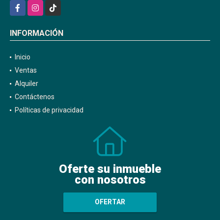
Facebook
Instagram
TikTok
INFORMACIÓN
Inicio
Ventas
Alquiler
Contáctenos
Políticas de privacidad
Oferte su inmueble
con nosotros
OFERTAR