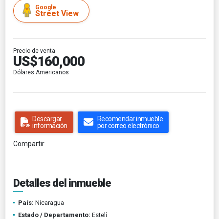
Google
Street View
Precio de venta
US$160,000
Dólares Americanos
Descargar
Recomendar inmueble
información
por correo electrónico
Compartir
Detalles del inmueble
País:
Nicaragua
Estado / Departamento:
Estelí