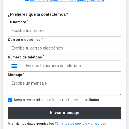
¿Prefieres que te contactemos?
*
Tu nombre
*
Correo electrónico
*
Número de teléfono
▼
*
Mensaje
Acepto recibir información sobre ofertas inmobiliarias
Enviar mensaje
Al enviar tus datos aceptas los
Términos de servicio y privacidad