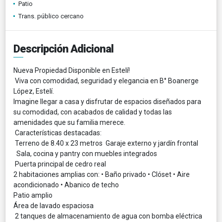
Patio
Trans. público cercano
Descripción Adicional
Nueva Propiedad Disponible en Estelí!
Viva con comodidad, seguridad y elegancia en B° Boanerge
López, Estelí.
Imagine llegar a casa y disfrutar de espacios diseñados para
su comodidad, con acabados de calidad y todas las
amenidades que su familia merece.
Características destacadas:
Terreno de 8.40 x 23 metros Garaje externo y jardín frontal
Sala, cocina y pantry con muebles integrados
Puerta principal de cedro real
2 habitaciones amplias con: • Baño privado • Clóset • Aire
acondicionado • Abanico de techo
Patio amplio
Área de lavado espaciosa
2 tanques de almacenamiento de agua con bomba eléctrica