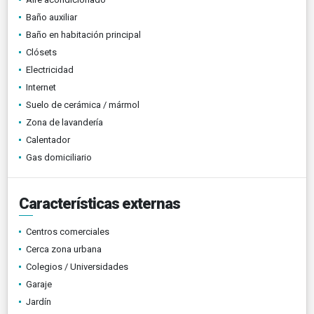
Baño auxiliar
Baño en habitación principal
Clósets
Electricidad
Internet
Suelo de cerámica / mármol
Zona de lavandería
Calentador
Gas domiciliario
Características externas
Centros comerciales
Cerca zona urbana
Colegios / Universidades
Garaje
Jardín