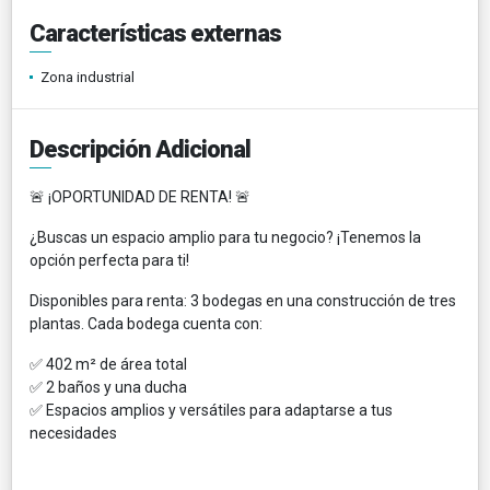
Características externas
Zona industrial
Descripción Adicional
🚨 ¡OPORTUNIDAD DE RENTA! 🚨
¿Buscas un espacio amplio para tu negocio? ¡Tenemos la
opción perfecta para ti!
Disponibles para renta: 3 bodegas en una construcción de tres
plantas. Cada bodega cuenta con:
✅ 402 m² de área total
✅ 2 baños y una ducha
✅ Espacios amplios y versátiles para adaptarse a tus
necesidades