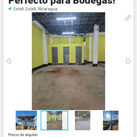
Perfecto para Bodegas!
Estelí, Estelí, Nicaragua
Precio de alquiler