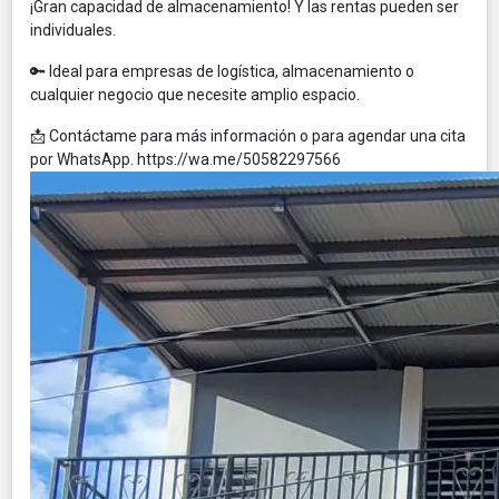
¡Gran capacidad de almacenamiento! Y las rentas pueden ser
individuales.
🔑 Ideal para empresas de logística, almacenamiento o
cualquier negocio que necesite amplio espacio.
📩 Contáctame para más información o para agendar una cita
por WhatsApp. https://wa.me/50582297566