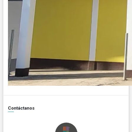
Contáctanos